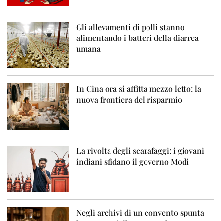
Gli allevamenti di polli stanno
alimentando i batteri della diarrea
umana
In Cina ora si affitta mezzo letto: la
nuova frontiera del risparmio
La rivolta degli scarafaggi: i giovani
indiani sfidano il governo Modi
Negli archivi di un convento spunta