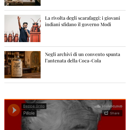
La rivolta degli scarafaggi: i giovani
indiani sfidano il governo Modi
Negli archivi di un convento spunta
l’antenata della Coca-Cola