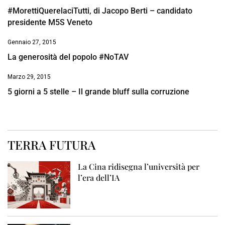
#MorettiQuerelaciTutti, di Jacopo Berti – candidato
presidente M5S Veneto
Gennaio 27, 2015
La generosità del popolo #NoTAV
Marzo 29, 2015
5 giorni a 5 stelle – Il grande bluff sulla corruzione
TERRA FUTURA
La Cina ridisegna l’università per
l’era dell’IA