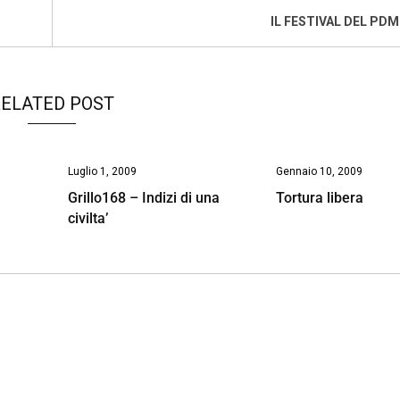
IL FESTIVAL DEL PD
ELATED POST
Luglio 1, 2009
Gennaio 10, 2009
Grillo168 – Indizi di una
Tortura libera
civilta’