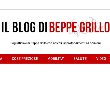
Blog ufficiale di Beppe Grillo con articoli, approfondimenti ed opinioni
RA
COSE PREZIOSE
MOBILITA’
SALUTE
VIDEO