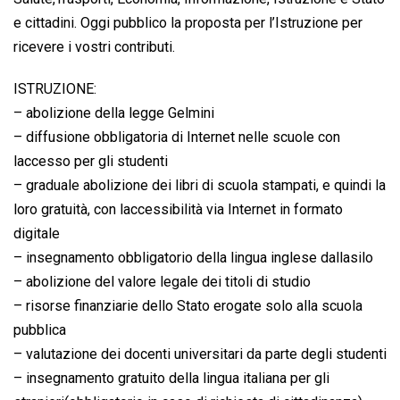
e cittadini. Oggi pubblico la proposta per l’Istruzione per
ricevere i vostri contributi.
ISTRUZIONE:
– abolizione della legge Gelmini
– diffusione obbligatoria di Internet nelle scuole con
laccesso per gli studenti
– graduale abolizione dei libri di scuola stampati, e quindi la
loro gratuità, con laccessibilità via Internet in formato
digitale
– insegnamento obbligatorio della lingua inglese dallasilo
– abolizione del valore legale dei titoli di studio
– risorse finanziarie dello Stato erogate solo alla scuola
pubblica
– valutazione dei docenti universitari da parte degli studenti
– insegnamento gratuito della lingua italiana per gli