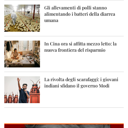
Gli allevamenti di polli stanno
alimentando i batteri della diarrea
umana
In Cina ora si affitta mezzo letto: la
nuova frontiera del risparmio
La rivolta degli scarafaggi: i giovani
indiani sfidano il governo Modi