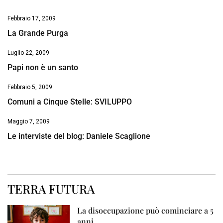
Febbraio 17, 2009
La Grande Purga
Luglio 22, 2009
Papi non è un santo
Febbraio 5, 2009
Comuni a Cinque Stelle: SVILUPPO
Maggio 7, 2009
Le interviste del blog: Daniele Scaglione
TERRA FUTURA
La disoccupazione può cominciare a 5
anni