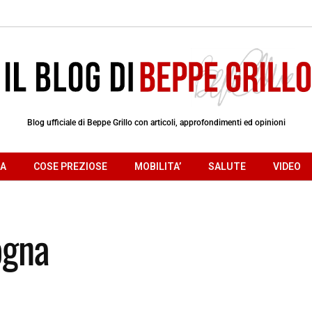
Blog ufficiale di Beppe Grillo con articoli, approfondimenti ed opinioni
RA
COSE PREZIOSE
MOBILITA’
SALUTE
VIDEO
ogna