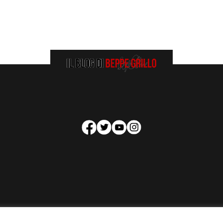
HOMEPAGE
COOKIE POLICY
PRIVACY POLICY
CONTATTI