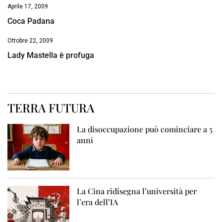
Aprile 17, 2009
Coca Padana
Ottobre 22, 2009
Lady Mastella è profuga
TERRA FUTURA
La disoccupazione può cominciare a 5
anni
La Cina ridisegna l’università per
l’era dell’IA