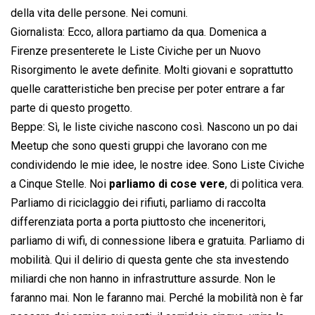
della vita delle persone. Nei comuni.
Giornalista: Ecco, allora partiamo da qua. Domenica a
Firenze presenterete le Liste Civiche per un Nuovo
Risorgimento le avete definite. Molti giovani e soprattutto
quelle caratteristiche ben precise per poter entrare a far
parte di questo progetto.
Beppe: Sì, le liste civiche nascono così. Nascono un po dai
Meetup che sono questi gruppi che lavorano con me
condividendo le mie idee, le nostre idee. Sono Liste Civiche
a Cinque Stelle. Noi
parliamo di cose vere
, di politica vera.
Parliamo di riciclaggio dei rifiuti, parliamo di raccolta
differenziata porta a porta piuttosto che inceneritori,
parliamo di wifi, di connessione libera e gratuita. Parliamo di
mobilità. Qui il delirio di questa gente che sta investendo
miliardi che non hanno in infrastrutture assurde. Non le
faranno mai. Non le faranno mai. Perché la mobilità non è far