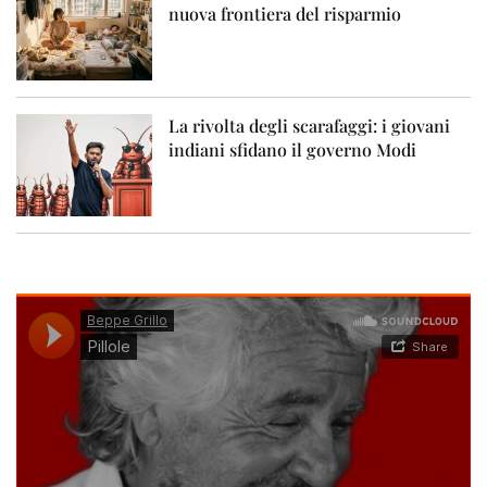
nuova frontiera del risparmio
La rivolta degli scarafaggi: i giovani
indiani sfidano il governo Modi