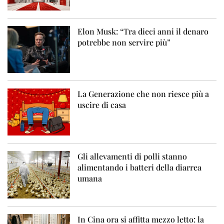
Elon Musk: “Tra dieci anni il denaro
potrebbe non servire più”
La Generazione che non riesce più a
uscire di casa
Gli allevamenti di polli stanno
alimentando i batteri della diarrea
umana
In Cina ora si affitta mezzo letto: la