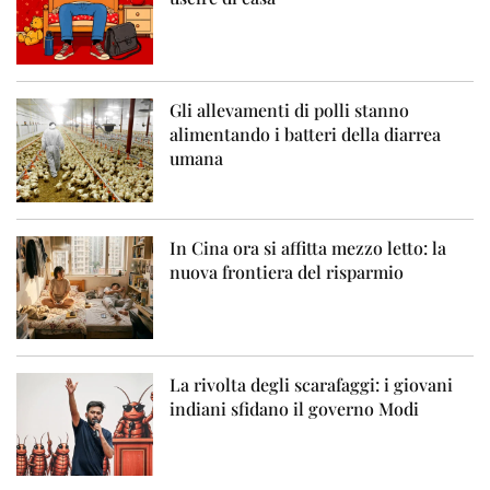
Gli allevamenti di polli stanno
alimentando i batteri della diarrea
umana
In Cina ora si affitta mezzo letto: la
nuova frontiera del risparmio
La rivolta degli scarafaggi: i giovani
indiani sfidano il governo Modi