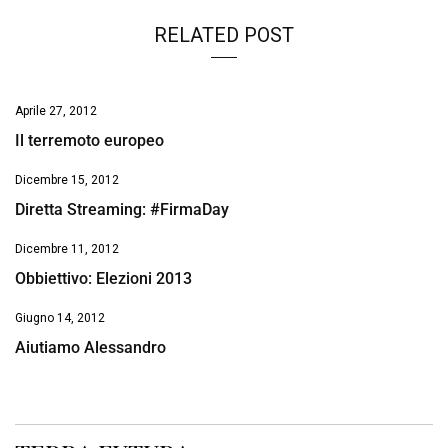
RELATED POST
Aprile 27, 2012
Il terremoto europeo
Dicembre 15, 2012
Diretta Streaming: #FirmaDay
Dicembre 11, 2012
Obbiettivo: Elezioni 2013
Giugno 14, 2012
Aiutiamo Alessandro