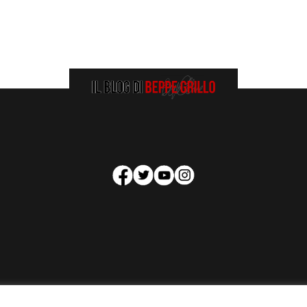
HOMEPAGE
COOKIE POLICY
PRIVACY POLICY
CONTATTI