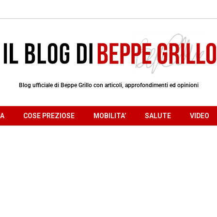
Blog ufficiale di Beppe Grillo con articoli, approfondimenti ed opinioni
RA
COSE PREZIOSE
MOBILITA’
SALUTE
VIDEO