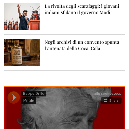
La rivolta degli scarafaggi: i giovani
indiani sfidano il governo Modi
Negli archivi di un convento spunta
l’antenata della Coca-Cola