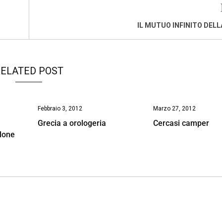
IL MUTUO INFINITO DELL
ELATED POST
Febbraio 3, 2012
Marzo 27, 2012
Grecia a orologeria
Cercasi camper
olone