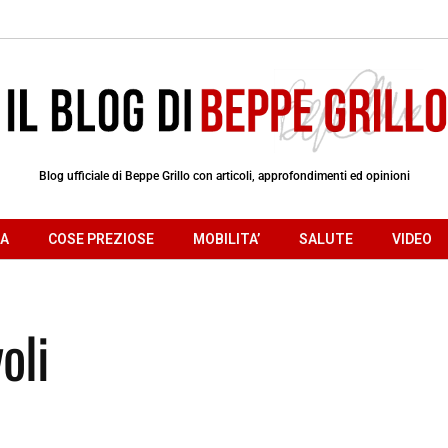
Blog ufficiale di Beppe Grillo con articoli, approfondimenti ed opinioni
RA
COSE PREZIOSE
MOBILITA’
SALUTE
VIDEO
oli