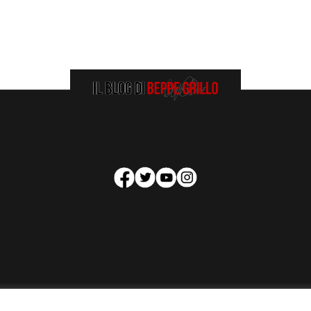
HOMEPAGE
COOKIE POLICY
PRIVACY POLICY
CONTATTI