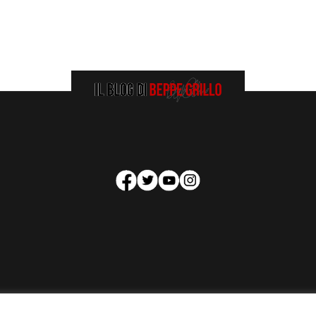
HOMEPAGE
COOKIE POLICY
PRIVACY POLICY
CONTATTI