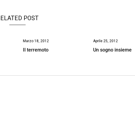
ELATED POST
Marzo 18, 2012
Aprile 25, 2012
Il terremoto
Un sogno insieme