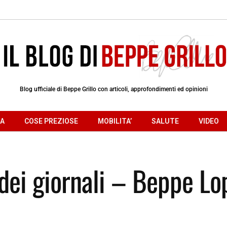
Blog ufficiale di Beppe Grillo con articoli, approfondimenti ed opinioni
RA
COSE PREZIOSE
MOBILITA’
SALUTE
VIDEO
 dei giornali – Beppe Lo