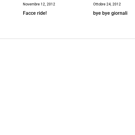
Novembre 12, 2012
Ottobre 24, 2012
Facce ride!
bye bye giornali