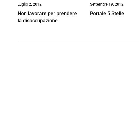
Luglio 2, 2012
Settembre 19, 2012
Non lavorare per prendere
Portale 5 Stelle
la disoccupazione