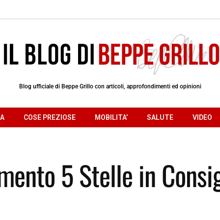
Blog ufficiale di Beppe Grillo con articoli, approfondimenti ed opinioni
RA
COSE PREZIOSE
MOBILITA’
SALUTE
VIDEO
ento 5 Stelle in Consig