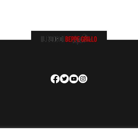
HOMEPAGE
COOKIE POLICY
PRIVACY POLICY
CONTATTI