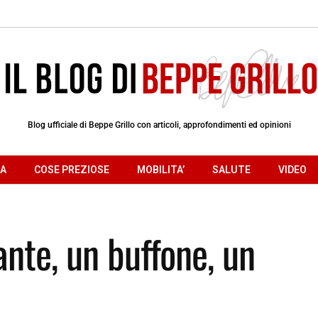
Blog ufficiale di Beppe Grillo con articoli, approfondimenti ed opinioni
RA
COSE PREZIOSE
MOBILITA’
SALUTE
VIDEO
nte, un buffone, un