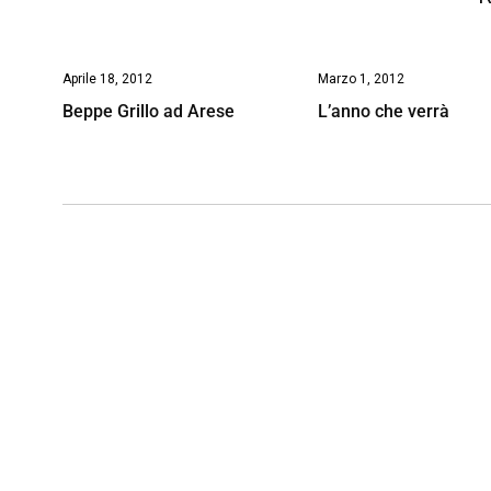
Aprile 18, 2012
Marzo 1, 2012
Beppe Grillo ad Arese
L’anno che verrà