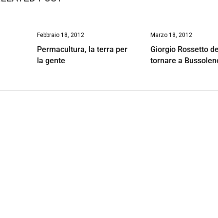
Febbraio 18, 2012
Marzo 18, 2012
Permacultura, la terra per
Giorgio Rossetto d
la gente
tornare a Bussolen