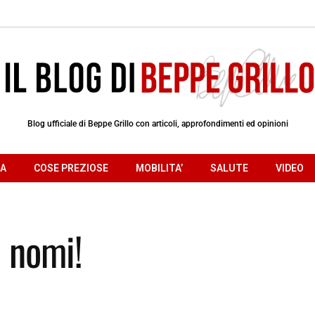
Blog ufficiale di Beppe Grillo con articoli, approfondimenti ed opinioni
RA
COSE PREZIOSE
MOBILITA’
SALUTE
VIDEO
i nomi!