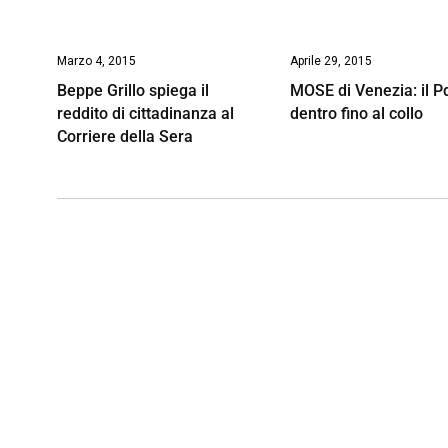
Marzo 4, 2015
Aprile 29, 2015
Beppe Grillo spiega il
MOSE di Venezia: il Pd
reddito di cittadinanza al
dentro fino al collo
Corriere della Sera