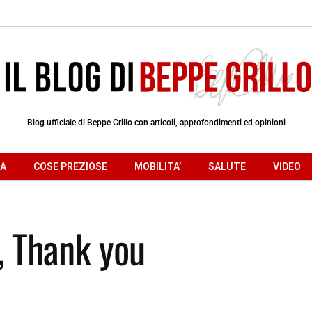
Blog ufficiale di Beppe Grillo con articoli, approfondimenti ed opinioni
RA
COSE PREZIOSE
MOBILITA’
SALUTE
VIDEO
, Thank you