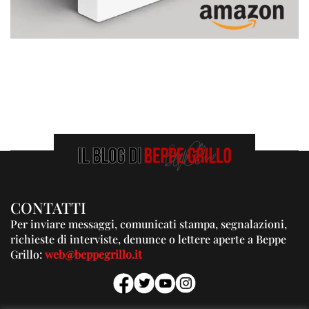
CONTATTI
Per inviare messaggi, comunicati stampa, segnalazioni,
richieste di interviste, denunce o lettere aperte a Beppe
Grillo:
web@beppegrillo.it