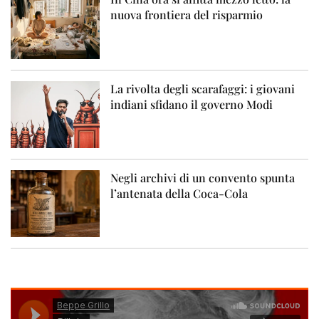
nuova frontiera del risparmio
La rivolta degli scarafaggi: i giovani
indiani sfidano il governo Modi
Negli archivi di un convento spunta
l’antenata della Coca-Cola