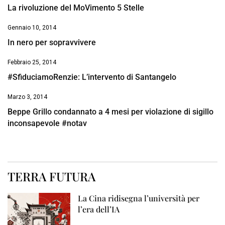
La rivoluzione del MoVimento 5 Stelle
Gennaio 10, 2014
In nero per sopravvivere
Febbraio 25, 2014
#SfiduciamoRenzie: L’intervento di Santangelo
Marzo 3, 2014
Beppe Grillo condannato a 4 mesi per violazione di sigillo
inconsapevole #notav
TERRA FUTURA
La Cina ridisegna l’università per
l’era dell’IA