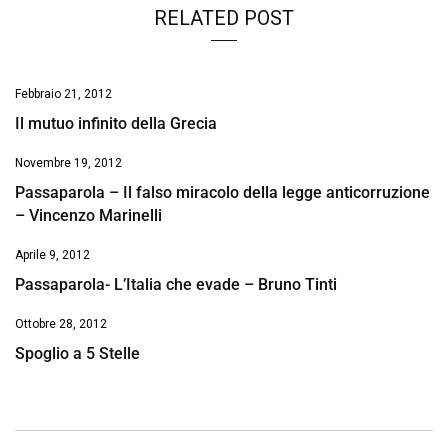
RELATED POST
Febbraio 21, 2012
Il mutuo infinito della Grecia
Novembre 19, 2012
Passaparola – Il falso miracolo della legge anticorruzione
– Vincenzo Marinelli
Aprile 9, 2012
Passaparola- L’Italia che evade – Bruno Tinti
Ottobre 28, 2012
Spoglio a 5 Stelle