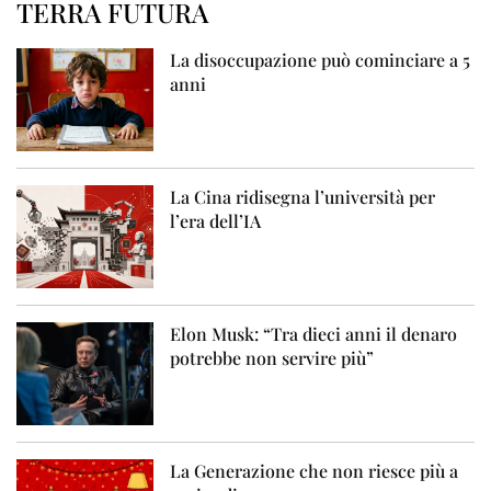
TERRA FUTURA
La disoccupazione può cominciare a 5
anni
La Cina ridisegna l’università per
l’era dell’IA
Elon Musk: “Tra dieci anni il denaro
potrebbe non servire più”
La Generazione che non riesce più a