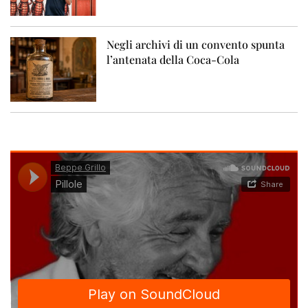
Negli archivi di un convento spunta
l’antenata della Coca-Cola