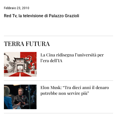
Febbraio 23, 2010
Red Tv, la televisione di Palazzo Grazioli
TERRA FUTURA
La Cina ridisegna l’università per
l’era dell’IA
Elon Musk: “Tra dieci anni il denaro
potrebbe non servire più”