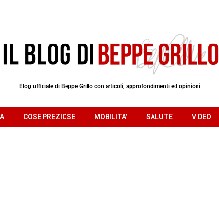
Blog ufficiale di Beppe Grillo con articoli, approfondimenti ed opinioni
RA
COSE PREZIOSE
MOBILITA’
SALUTE
VIDEO