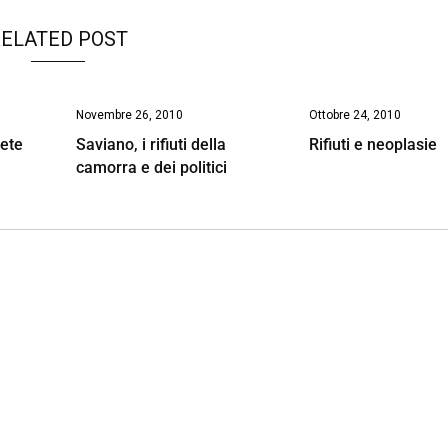
ELATED POST
Novembre 26, 2010
Ottobre 24, 2010
Rete
Saviano, i rifiuti della
Rifiuti e neoplasie
camorra e dei politici