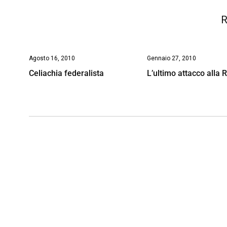
R
Agosto 16, 2010
Gennaio 27, 2010
Celiachia federalista
L’ultimo attacco alla 