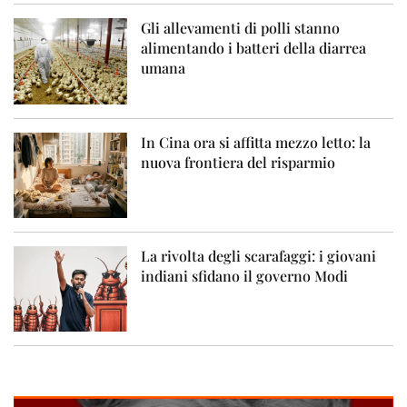
Gli allevamenti di polli stanno
alimentando i batteri della diarrea
umana
In Cina ora si affitta mezzo letto: la
nuova frontiera del risparmio
La rivolta degli scarafaggi: i giovani
indiani sfidano il governo Modi