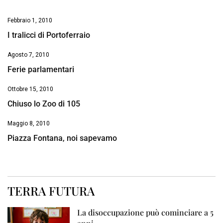
Febbraio 1, 2010
I tralicci di Portoferraio
Agosto 7, 2010
Ferie parlamentari
Ottobre 15, 2010
Chiuso lo Zoo di 105
Maggio 8, 2010
Piazza Fontana, noi sapevamo
TERRA FUTURA
La disoccupazione può cominciare a 5