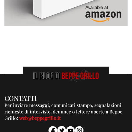
CONTATTI
Per inviare messaggi, comunicati stampa, segnalazioni,
richieste di interviste, denunce o lettere aperte a Beppe
Grillo:
web@beppegrillo.it