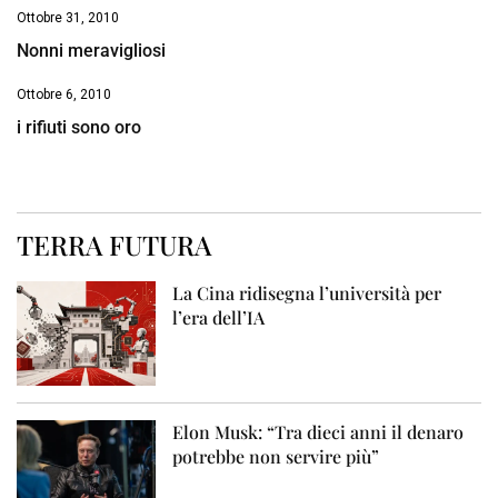
Ottobre 31, 2010
Nonni meravigliosi
Ottobre 6, 2010
i rifiuti sono oro
TERRA FUTURA
La Cina ridisegna l’università per
l’era dell’IA
Elon Musk: “Tra dieci anni il denaro
potrebbe non servire più”