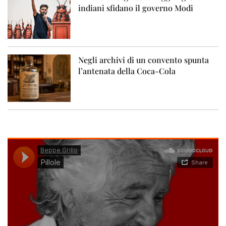
indiani sfidano il governo Modi
Negli archivi di un convento spunta
l’antenata della Coca-Cola