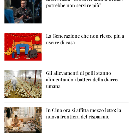
potrebbe non servire più”
La Generazione che non riesce più a
uscire di casa
Gli allevamenti di polli stanno
alimentando i batteri della diarrea
umana
In Cina ora si affitta mezzo letto: la
nuova frontiera del risparmio