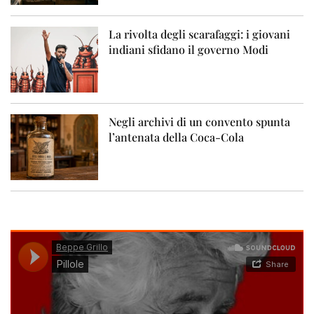
La rivolta degli scarafaggi: i giovani
indiani sfidano il governo Modi
Negli archivi di un convento spunta
l’antenata della Coca-Cola