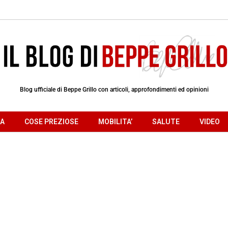
Blog ufficiale di Beppe Grillo con articoli, approfondimenti ed opinioni
RA
COSE PREZIOSE
MOBILITA’
SALUTE
VIDEO