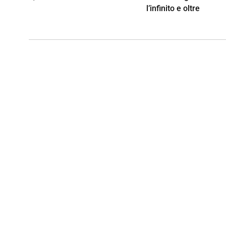
l’infinito e oltre