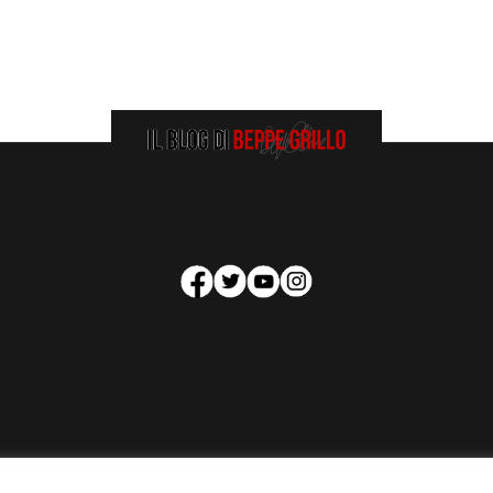
HOMEPAGE
COOKIE POLICY
PRIVACY POLICY
CONTATTI