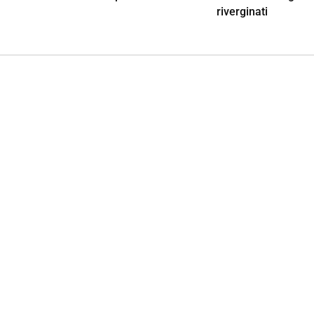
riverginati