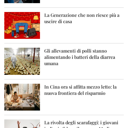
La Generazione che non riesce più a
uscire di casa
Gli allevamenti di polli stanno
alimentando i batteri della diarrea
umana
In Cina ora si affitta mezzo letto: la
nuova frontiera del risparmio
La rivolta degli scarafaggi: i giovani