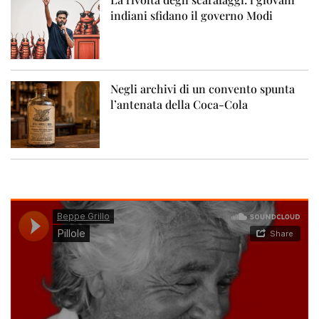
indiani sfidano il governo Modi
Negli archivi di un convento spunta
l’antenata della Coca-Cola