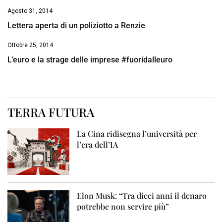
Agosto 31, 2014
Lettera aperta di un poliziotto a Renzie
Ottobre 25, 2014
L’euro e la strage delle imprese #fuoridalleuro
TERRA FUTURA
La Cina ridisegna l’università per
l’era dell’IA
Elon Musk: “Tra dieci anni il denaro
potrebbe non servire più”