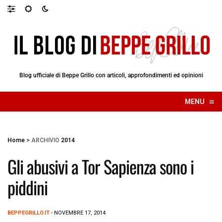
Blog ufficiale di Beppe Grillo con articoli, approfondimenti ed opinioni
≡
MENU
☰
Home
>
ARCHIVIO
2014
Gli abusivi a Tor Sapienza sono i
piddini
BEPPEGRILLO.IT
- NOVEMBRE 17, 2014