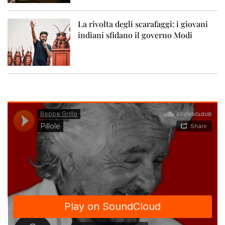
La rivolta degli scarafaggi: i giovani
indiani sfidano il governo Modi