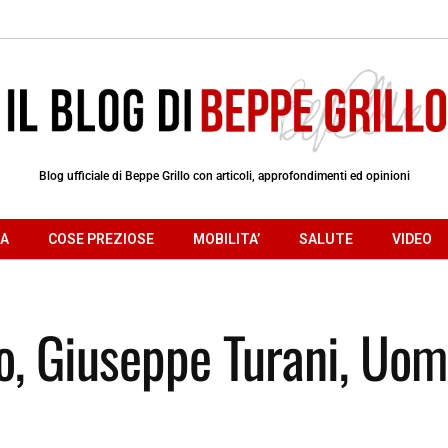
Blog ufficiale di Beppe Grillo con articoli, approfondimenti ed opinioni
RA
COSE PREZIOSE
MOBILITA’
SALUTE
VIDEO
no, Giuseppe Turani, Uom