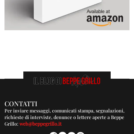
CONTATTI
Per inviare messaggi, comunicati stampa, segnalazioni,
richieste di interviste, denunce o lettere aperte a Beppe
Grillo:
web@beppegrillo.it