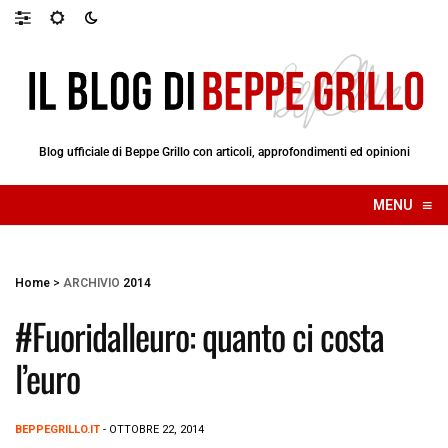
Blog ufficiale di Beppe Grillo con articoli, approfondimenti ed opinioni
≡
MENU
☰
Home
>
ARCHIVIO
2014
#Fuoridalleuro: quanto ci costa
l’euro
BEPPEGRILLO.IT
- OTTOBRE 22, 2014