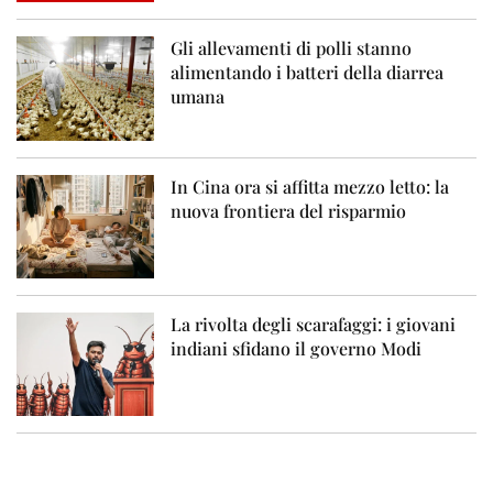
Gli allevamenti di polli stanno
alimentando i batteri della diarrea
umana
In Cina ora si affitta mezzo letto: la
nuova frontiera del risparmio
La rivolta degli scarafaggi: i giovani
indiani sfidano il governo Modi