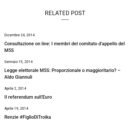
RELATED POST
Dicembre 24, 2014
Consultazione on line: I membri del comitato d’appello del
M5S
Gennaio 15, 2014
Legge elettorale M5S: Proporzionale o maggioritario? –
Aldo Giannuli
Aprile 2, 2014
Il referendum sull’Euro
Aprile 19, 2014
Renzie #FiglioDiTroika