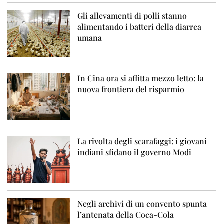
Gli allevamenti di polli stanno
alimentando i batteri della diarrea
umana
In Cina ora si affitta mezzo letto: la
nuova frontiera del risparmio
La rivolta degli scarafaggi: i giovani
indiani sfidano il governo Modi
Negli archivi di un convento spunta
l’antenata della Coca-Cola