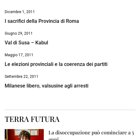
Dicembre 1, 2011
I sacrifici della Provincia di Roma
Giugno 29, 2011
Val di Susa – Kabul
Maggio 17, 2011
Le elezioni provinciali e la coerenza dei partiti
Settembre 22, 2011
Milanese libero, valsusine agli arresti
TERRA FUTURA
La disoccupazione può cominciare a 5
anni