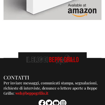
CONTATTI
Per inviare messaggi, comunicati stampa, segnalazioni,
richieste di interviste, denunce o lettere aperte a Beppe
Grillo:
web@beppegrillo.it