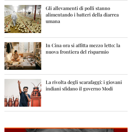
Gli allevamenti di polli stanno
alimentando i batteri della diarrea
umana
In Cina ora si affitta mezzo letto: la
nuova frontiera del risparmio
La rivolta degli scarafaggi: i giovani
indiani sfidano il governo Modi