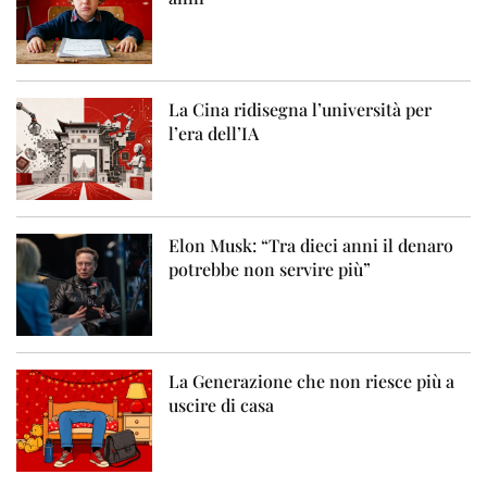
La Cina ridisegna l’università per
l’era dell’IA
Elon Musk: “Tra dieci anni il denaro
potrebbe non servire più”
La Generazione che non riesce più a
uscire di casa