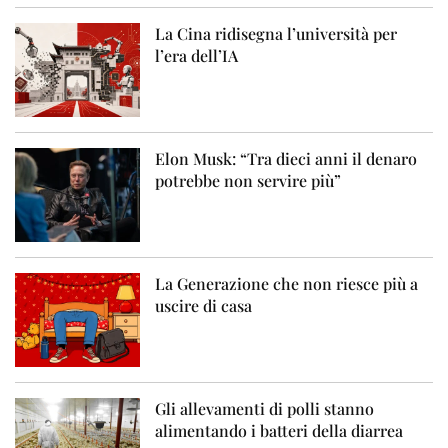
La Cina ridisegna l’università per
l’era dell’IA
Elon Musk: “Tra dieci anni il denaro
potrebbe non servire più”
La Generazione che non riesce più a
uscire di casa
Gli allevamenti di polli stanno
alimentando i batteri della diarrea