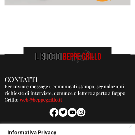
CONTATTI
Per inviare messaggi, comunicati stampa, segnalazioni,
richieste di interviste, denunce o lettere aperte a Beppe
Grillo:
web@beppegrillo.it
PUBBLICITA'
Informativa Privacy