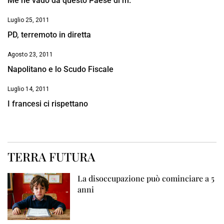
Me ne vado da questo Paese di m.
Luglio 25, 2011
PD, terremoto in diretta
Agosto 23, 2011
Napolitano e lo Scudo Fiscale
Luglio 14, 2011
I francesi ci rispettano
TERRA FUTURA
La disoccupazione può cominciare a 5
anni