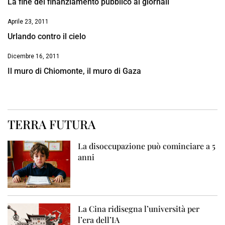
La fine del finanziamento pubblico ai giornali
Aprile 23, 2011
Urlando contro il cielo
Dicembre 16, 2011
Il muro di Chiomonte, il muro di Gaza
TERRA FUTURA
La disoccupazione può cominciare a 5
anni
La Cina ridisegna l’università per
l’era dell’IA