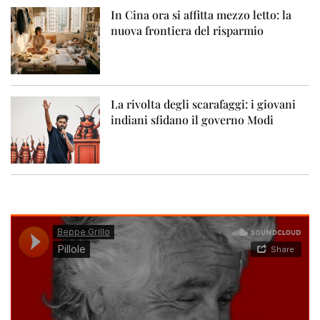
In Cina ora si affitta mezzo letto: la
nuova frontiera del risparmio
La rivolta degli scarafaggi: i giovani
indiani sfidano il governo Modi