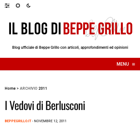
Blog ufficiale di Beppe Grillo con articoli, approfondimenti ed opinioni
≡
MENU
☰
Home
>
ARCHIVIO
2011
I Vedovi di Berlusconi
BEPPEGRILLO.IT
- NOVEMBRE 12, 2011