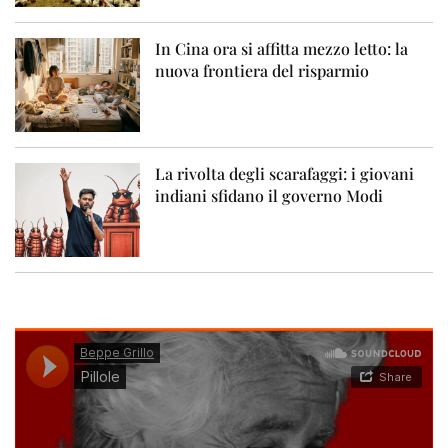
In Cina ora si affitta mezzo letto: la
nuova frontiera del risparmio
La rivolta degli scarafaggi: i giovani
indiani sfidano il governo Modi