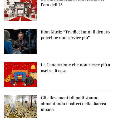
l’era dell’IA
Elon Musk: “Tra dieci anni il denaro
potrebbe non servire più”
La Generazione che non riesce più a
uscire di casa
Gli allevamenti di polli stanno
alimentando i batteri della diarrea
umana