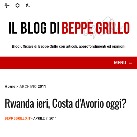
Blog ufficiale di Beppe Grillo con articoli, approfondimenti ed opinioni
≡
MENU
☰
Home
>
ARCHIVIO
2011
Rwanda ieri, Costa d’Avorio oggi?
BEPPEGRILLO.IT
- APRILE 7, 2011