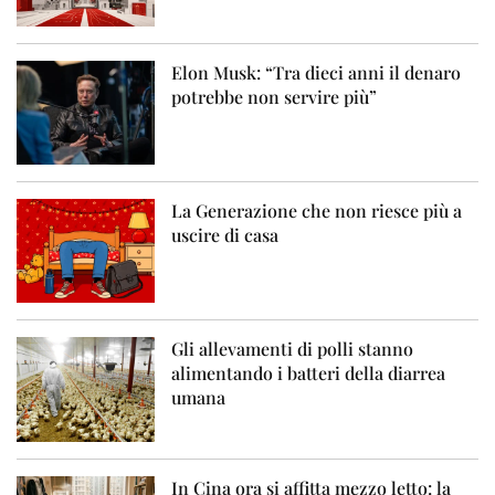
Elon Musk: “Tra dieci anni il denaro
potrebbe non servire più”
La Generazione che non riesce più a
uscire di casa
Gli allevamenti di polli stanno
alimentando i batteri della diarrea
umana
In Cina ora si affitta mezzo letto: la