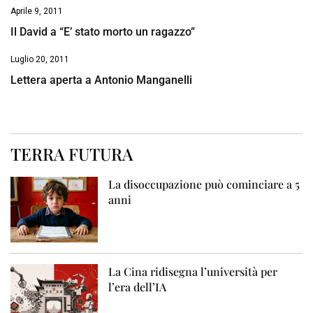
Aprile 9, 2011
Il David a “E’ stato morto un ragazzo”
Luglio 20, 2011
Lettera aperta a Antonio Manganelli
TERRA FUTURA
La disoccupazione può cominciare a 5
anni
La Cina ridisegna l’università per
l’era dell’IA