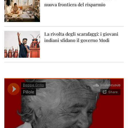
nuova frontiera del risparmio
La rivolta degli scarafaggi: i giovani
indiani sfidano il governo Modi