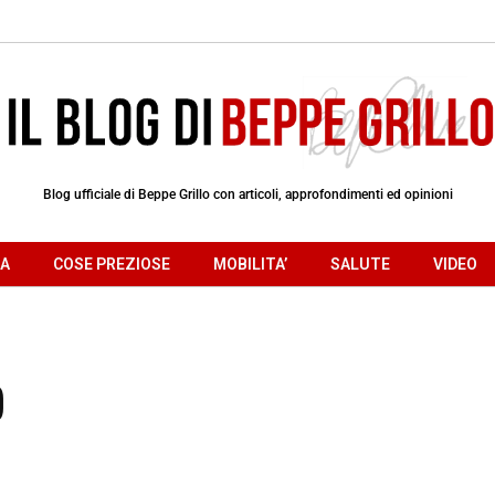
Blog ufficiale di Beppe Grillo con articoli, approfondimenti ed opinioni
RA
COSE PREZIOSE
MOBILITA’
SALUTE
VIDEO
o