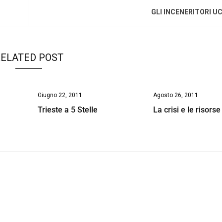
GLI INCENERITORI U
ELATED POST
Giugno 22, 2011
Agosto 26, 2011
Trieste a 5 Stelle
La crisi e le risorse 