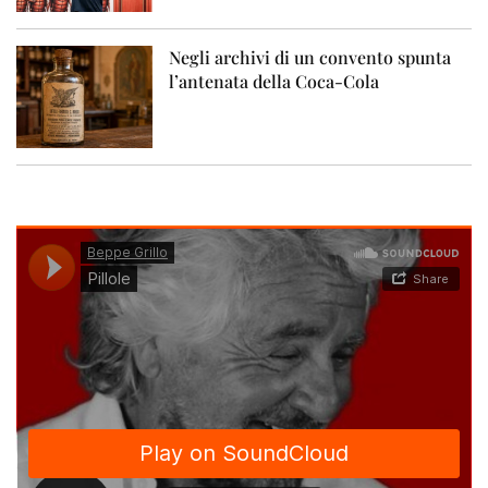
Negli archivi di un convento spunta
l’antenata della Coca-Cola