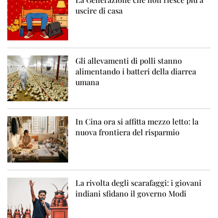
uscire di casa
Gli allevamenti di polli stanno
alimentando i batteri della diarrea
umana
In Cina ora si affitta mezzo letto: la
nuova frontiera del risparmio
La rivolta degli scarafaggi: i giovani
indiani sfidano il governo Modi