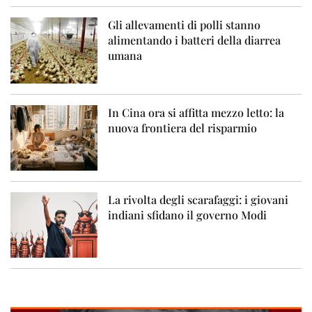
Gli allevamenti di polli stanno
alimentando i batteri della diarrea
umana
In Cina ora si affitta mezzo letto: la
nuova frontiera del risparmio
La rivolta degli scarafaggi: i giovani
indiani sfidano il governo Modi