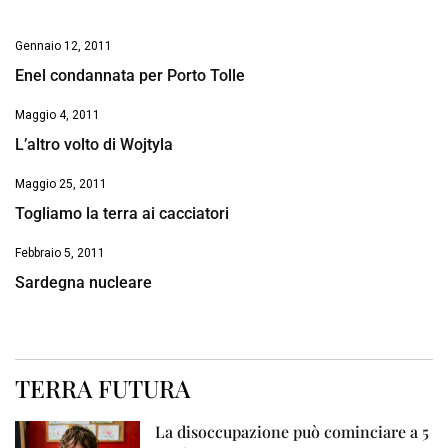
Gennaio 12, 2011
Enel condannata per Porto Tolle
Maggio 4, 2011
L’altro volto di Wojtyla
Maggio 25, 2011
Togliamo la terra ai cacciatori
Febbraio 5, 2011
Sardegna nucleare
TERRA FUTURA
La disoccupazione può cominciare a 5