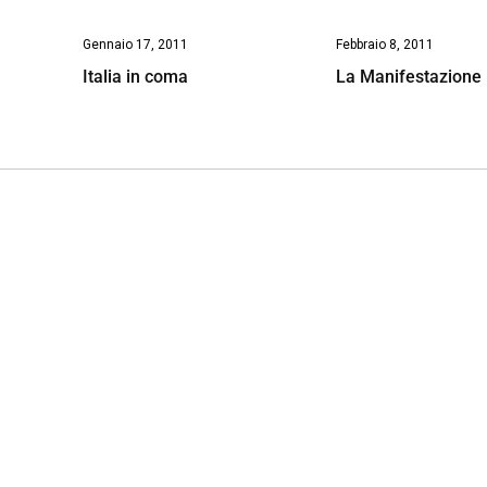
Gennaio 17, 2011
Febbraio 8, 2011
Italia in coma
La Manifestazione