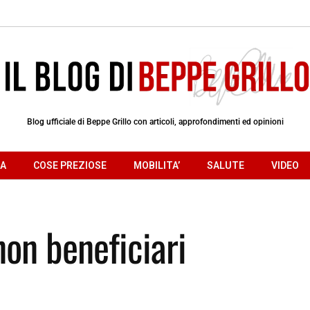
Blog ufficiale di Beppe Grillo con articoli, approfondimenti ed opinioni
RA
COSE PREZIOSE
MOBILITA’
SALUTE
VIDEO
non beneficiari