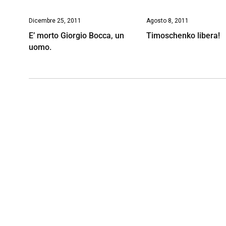
Dicembre 25, 2011
Agosto 8, 2011
E’ morto Giorgio Bocca, un
Timoschenko libera!
uomo.