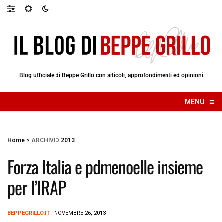
Blog ufficiale di Beppe Grillo con articoli, approfondimenti ed opinioni
≡
MENU
☰
Home
>
ARCHIVIO
2013
Forza Italia e pdmenoelle insieme
per l’IRAP
BEPPEGRILLO.IT
- NOVEMBRE 26, 2013