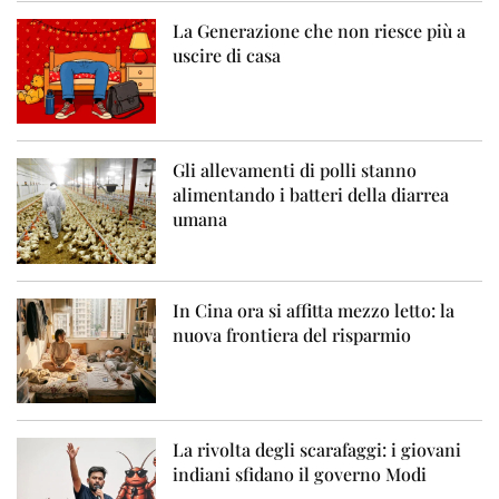
La Generazione che non riesce più a
uscire di casa
Gli allevamenti di polli stanno
alimentando i batteri della diarrea
umana
In Cina ora si affitta mezzo letto: la
nuova frontiera del risparmio
La rivolta degli scarafaggi: i giovani
indiani sfidano il governo Modi