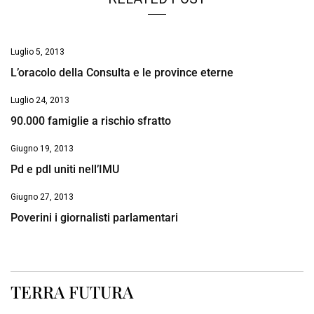
Luglio 5, 2013
L’oracolo della Consulta e le province eterne
Luglio 24, 2013
90.000 famiglie a rischio sfratto
Giugno 19, 2013
Pd e pdl uniti nell’IMU
Giugno 27, 2013
Poverini i giornalisti parlamentari
TERRA FUTURA