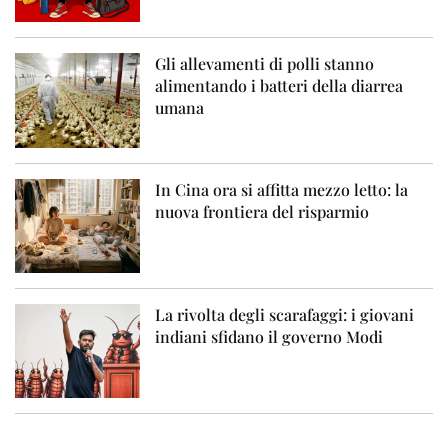
Gli allevamenti di polli stanno
alimentando i batteri della diarrea
umana
In Cina ora si affitta mezzo letto: la
nuova frontiera del risparmio
La rivolta degli scarafaggi: i giovani
indiani sfidano il governo Modi