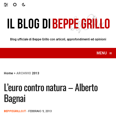
Blog ufficiale di Beppe Grillo con articoli, approfondimenti ed opinioni
≡
MENU
☰
Home
>
ARCHIVIO
2013
L’euro contro natura – Alberto
Bagnai
BEPPEGRILLO.IT
- FEBBRAIO 9, 2013