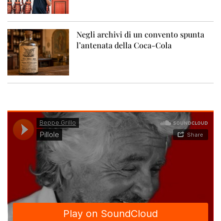
Negli archivi di un convento spunta
l’antenata della Coca-Cola