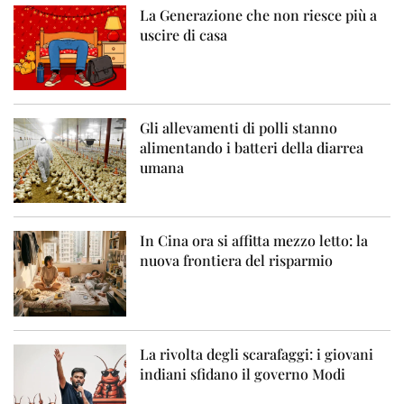
La Generazione che non riesce più a
uscire di casa
Gli allevamenti di polli stanno
alimentando i batteri della diarrea
umana
In Cina ora si affitta mezzo letto: la
nuova frontiera del risparmio
La rivolta degli scarafaggi: i giovani
indiani sfidano il governo Modi