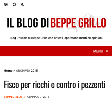
Blog ufficiale di Beppe Grillo con articoli, approfondimenti ed opinioni
≡
MENU
☰
Home
>
ARCHIVIO
2015
Fisco per ricchi e contro i pezzenti
BEPPEGRILLO.IT
- GENNAIO 7, 2015