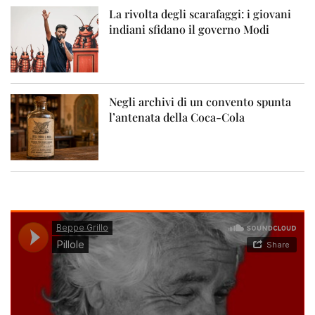
La rivolta degli scarafaggi: i giovani
indiani sfidano il governo Modi
Negli archivi di un convento spunta
l’antenata della Coca-Cola