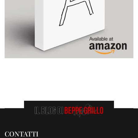
CONTATTI