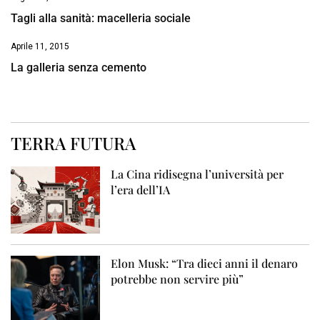
Tagli alla sanità: macelleria sociale
Aprile 11, 2015
La galleria senza cemento
TERRA FUTURA
La Cina ridisegna l’università per
l’era dell’IA
Elon Musk: “Tra dieci anni il denaro
potrebbe non servire più”