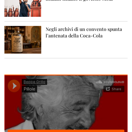
Negli archivi di un convento spunta
l’antenata della Coca-Cola