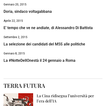
Gennaio 20, 2015
Doria, sindaco voltagabbana
Aprile 22, 2015
E’ tempo che ve ne andiate, di Alessandro Di Battista
Settembre 2, 2015
La selezione dei candidati del M5S alle politiche
Gennaio 8, 2015
La #NotteDellOnestà il 24 gennaio a Roma
TERRA FUTURA
La Cina ridisegna l’università per
l’era dell’IA