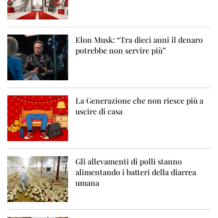
Elon Musk: “Tra dieci anni il denaro
potrebbe non servire più”
La Generazione che non riesce più a
uscire di casa
Gli allevamenti di polli stanno
alimentando i batteri della diarrea
umana