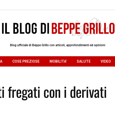
Blog ufficiale di Beppe Grillo con articoli, approfondimenti ed opinioni
RA
COSE PREZIOSE
MOBILITA’
SALUTE
VIDEO
i fregati con i derivati