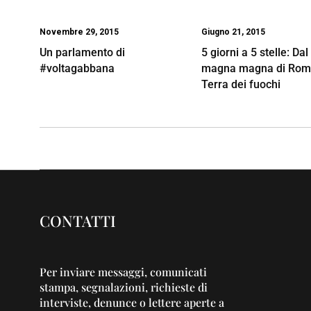
Novembre 29, 2015
Giugno 21, 2015
Un parlamento di
5 giorni a 5 stelle: Dal
#voltagabbana
magna magna di Roma
Terra dei fuochi
CONTATTI
Per inviare messaggi, comunicati
stampa, segnalazioni, richieste di
interviste, denunce o lettere aperte a