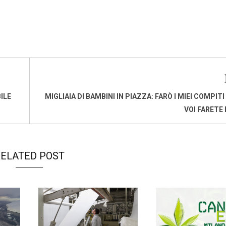
ILE
MIGLIAIA DI BAMBINI IN PIAZZA: FARÒ I MIEI COMPIT
VOI FARETE 
ELATED POST