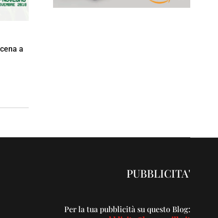
scena a
PUBBLICITA'
Per la tua pubblicità su questo Blog: