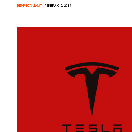
BEPPEGRILLO.IT
- FEBBRAIO 2, 2019