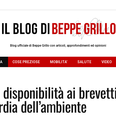
Blog ufficiale di Beppe Grillo con articoli, approfondimenti ed opinioni
RA
COSE PREZIOSE
MOBILITA’
SALUTE
VIDEO
 disponibilità ai brevett
rdia dell’ambiente