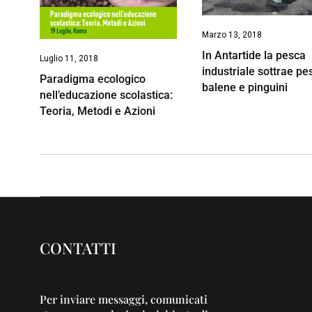
Marzo 13, 2018
In Antartide la pesca
Luglio 11, 2018
industriale sottrae pe
Paradigma ecologico
balene e pinguini
nell’educazione scolastica:
Teoria, Metodi e Azioni
CONTATTI
Per inviare messaggi, comunicati