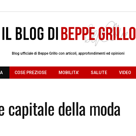
Blog ufficiale di Beppe Grillo con articoli, approfondimenti ed opinioni
RA
COSE PREZIOSE
MOBILITA’
SALUTE
VIDEO
re capitale della moda