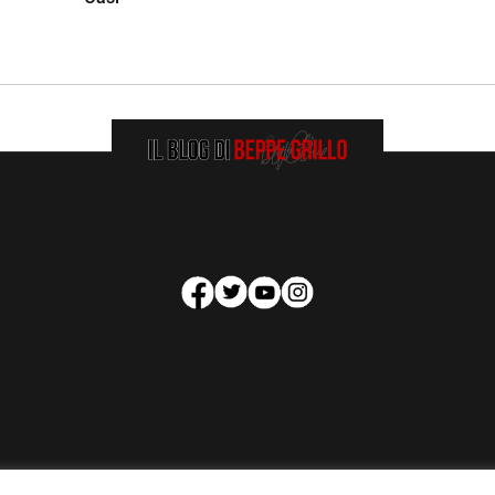
HOMEPAGE
COOKIE POLICY
PRIVACY POLICY
CONTATTI