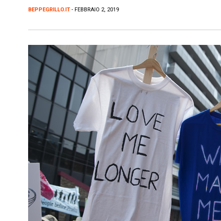
BEPPEGRILLO.IT
- FEBBRAIO 2, 2019