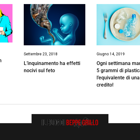
Settembre 23, 2018
Giugno 14, 2019
n
L’inquinamento ha effetti
Ogni settimana m
nocivi sul feto
5 grammi di plastic
l’equivalente di una
credito!