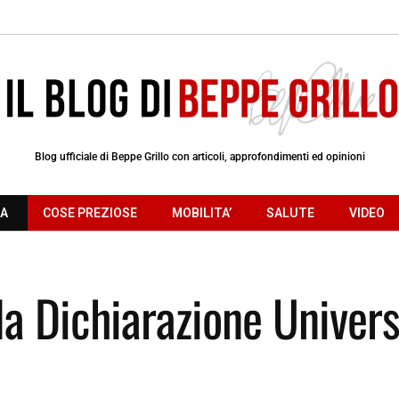
Blog ufficiale di Beppe Grillo con articoli, approfondimenti ed opinioni
RA
COSE PREZIOSE
MOBILITA’
SALUTE
VIDEO
la Dichiarazione Univers