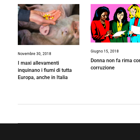
Giugno 15, 2018
Novembre 30, 2018
Donna non fa rima co
I maxi allevamenti
corruzione
inquinano i fiumi di tutta
Europa, anche in Italia