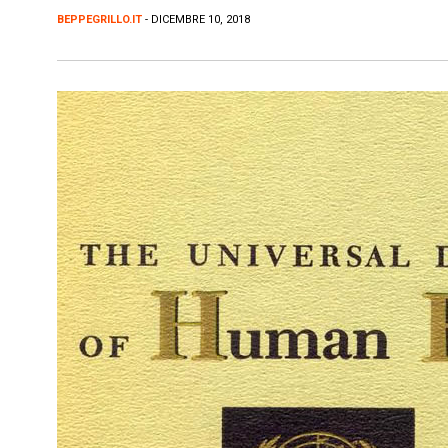
BEPPEGRILLO.IT
- DICEMBRE 10, 2018