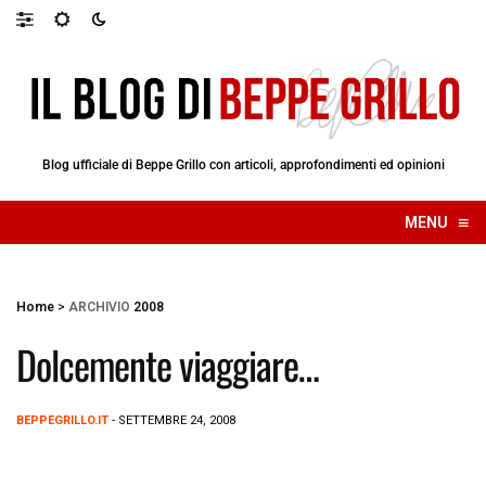
Blog ufficiale di Beppe Grillo con articoli, approfondimenti ed opinioni
≡
MENU
☰
Home
>
ARCHIVIO
2008
Dolcemente viaggiare…
BEPPEGRILLO.IT
- SETTEMBRE 24, 2008